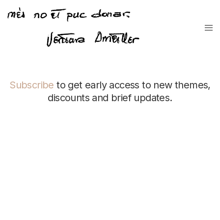
Subscribe
to get early access to new themes,
discounts and brief updates.